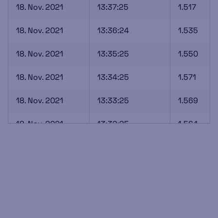
18. Nov. 2021
13:37:25
1.517
18. Nov. 2021
13:36:24
1.535
18. Nov. 2021
13:35:25
1.550
18. Nov. 2021
13:34:25
1.571
18. Nov. 2021
13:33:25
1.569
18. Nov. 2021
13:32:25
1.564
18. Nov. 2021
13:31:25
1.521
18. Nov. 2021
13:30:25
1.529