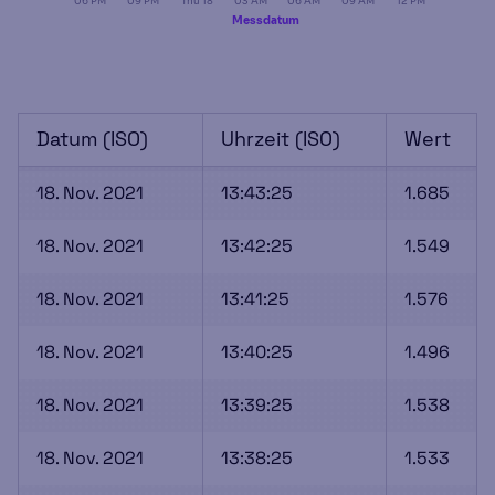
06 PM
09 PM
Thu 18
03 AM
06 AM
09 AM
12 PM
Messdatum
Datum (ISO)
Uhrzeit (ISO)
Wert
18. Nov. 2021
13:43:25
1.685
18. Nov. 2021
13:42:25
1.549
18. Nov. 2021
13:41:25
1.576
18. Nov. 2021
13:40:25
1.496
18. Nov. 2021
13:39:25
1.538
18. Nov. 2021
13:38:25
1.533